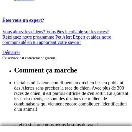
Êtes-vous un expert?
Vous aimez les chiens? Vous êtes incollable sur les races?
Rejoignez notre programme Pet Alert Expert et aidez notre
communauté en lui apportant votre savoir!
Démarrer
Ce service est entièrement gratuit
Comment ça marche
Certains utilisateurs contribuent aux recherches en publiant
des Alertes sans préciser la race du chien. Avec plus de 300
races de chien, il est parfois difficile de s'en sortir. En ajoutant
les croisements, ce sont des dizaines de milliers de
combinaisons qui viennent encore compliquer l'identification
d'un animal!
... et c'est là que nous avons besoins de vous!