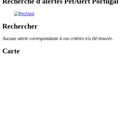
Recherche d'alertes PetAlert Portugal
Rechercher
Aucune alerte correspondante à vos critères n'a été trouvée.
Carte