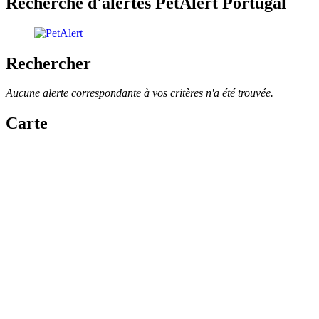
Recherche d'alertes PetAlert Portugal
Rechercher
Aucune alerte correspondante à vos critères n'a été trouvée.
Carte